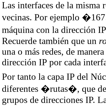
Las interfaces de la misma r
vecinas. Por ejemplo �167.
máquina con la dirección 
Recuerde también que un
r
una o más redes, de manera
dirección IP por cada interf
Por tanto la capa IP del Nú
diferentes �rutas�, que de
grupos de direcciones IP. La