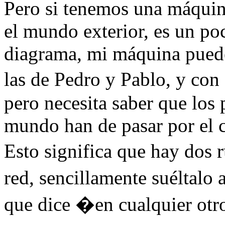
Pero si tenemos una máquin
el mundo exterior, es un po
diagrama, mi máquina pued
las de Pedro y Pablo, y con
pero necesita saber que los 
mundo han de pasar por el c
Esto significa que hay dos 
red, sencillamente suéltalo 
que dice �en cualquier otro