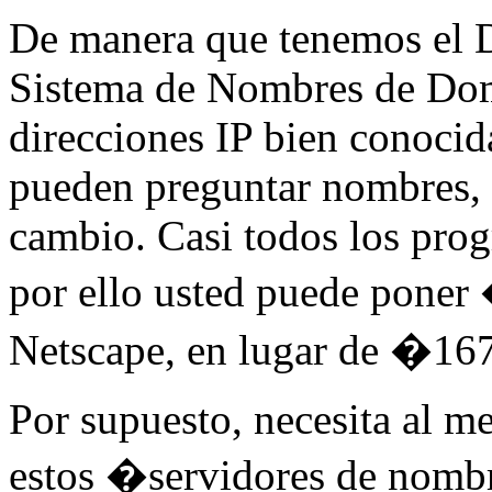
De manera que tenemos el
Sistema de Nombres de Dom
direcciones IP bien conocid
pueden preguntar nombres, p
cambio. Casi todos los prog
por ello usted puede pone
Netscape, en lugar de �1
Por supuesto, necesita al m
estos �servidores de nomb