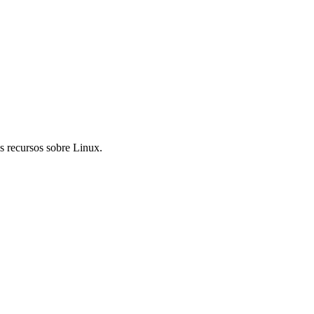
s recursos sobre Linux.