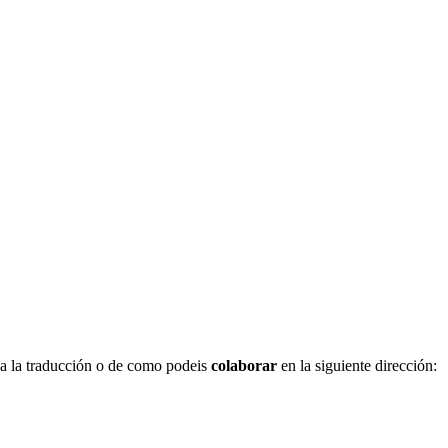
 va la traducción o de como podeis
colaborar
en la siguiente dirección: