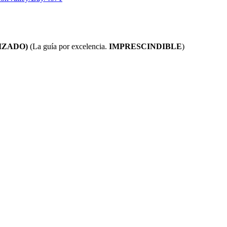
IZADO)
(La guía por excelencia.
IMPRESCINDIBLE
)