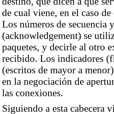
destino, que dicen a qué ser
de cual viene, en el caso de
Los números de secuencia 
(acknowledgement) se utiliz
paquetes, y decirle al otro
recibido. Los indicadores 
(escritos de mayor a menor) 
en la negociación de apertu
las conexiones.
Siguiendo a esta cabecera v