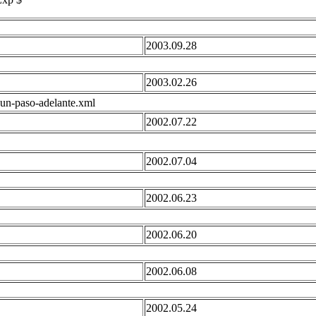
2003.09.28
2003.02.26
un-paso-adelante.xml
2002.07.22
2002.07.04
2002.06.23
2002.06.20
2002.06.08
2002.05.24